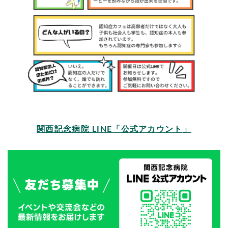
関西記念病院 LINE「公式アカウント
」