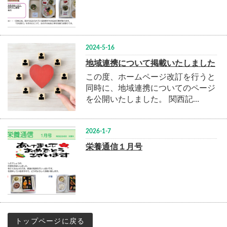
2024-5-16
地域連携について掲載いたしました
この度、ホームページ改訂を行うと
同時に、地域連携についてのページ
を公開いたしました。 関西記…
2026-1-7
栄養通信１月号
トップページに戻る