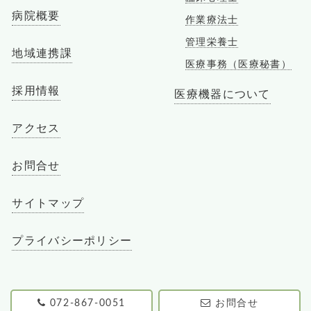
病院概要
作業療法士
管理栄養士
地域連携課
医療事務（医療秘書）
採用情報
医療機器について
アクセス
お問合せ
サイトマップ
プライバシーポリシー
072-867-0051
お問合せ